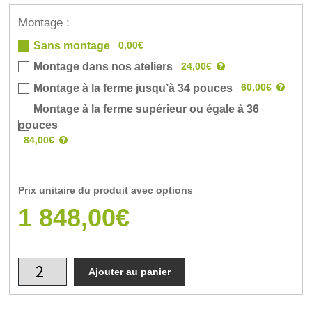
Montage :
0,00€
Sans montage
24,00€
Montage dans nos ateliers
60,00€
Montage à la ferme jusqu’à 34 pouces
Montage à la ferme supérieur ou égale à 36
pouces
84,00€
Prix unitaire du produit avec options
1 848,00€
Ajouter au panier