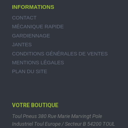
INFORMATIONS
CONTACT
MÉCANIQUE RAPIDE
GARDIENNAGE
JANTES
CONDITIONS GÉNÉRALES DE VENTES
MENTIONS LÉGALES
PLAN DU SITE
VOTRE BOUTIQUE
Toul Pneus
380 Rue Marie Marvingt
Pole
Industriel Toul Europe / Secteur B
54200 TOUL