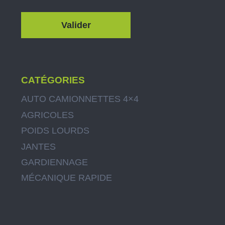
CATÉGORIES
AUTO CAMIONNETTES 4×4
AGRICOLES
POIDS LOURDS
JANTES
GARDIENNAGE
MÉCANIQUE RAPIDE