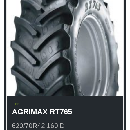
BKT
AGRIMAX RT765
620/70R42 160 D