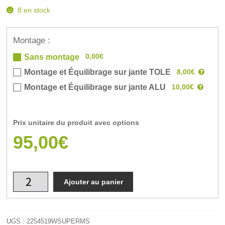
8 en stock
Montage :
0,00€
Sans montage
8,00€
Montage et Équilibrage sur jante TOLE
10,00€
Montage et Équilibrage sur jante ALU
Prix unitaire du produit avec options
95,00€
Ajouter au panier
UGS :
2254519WSUPERMS