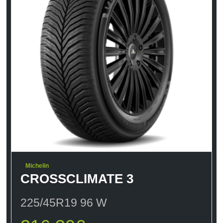
Michelin
CROSSCLIMATE 3
225/45R19 96 W