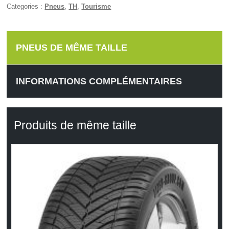
Categories :
Pneus
,
TH
,
Tourisme
PNEUS DE MÊME TAILLE
INFORMATIONS COMPLÉMENTAIRES
Produits de même taille