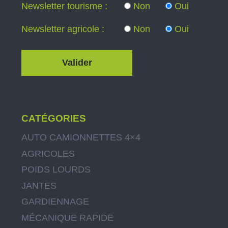
Newsletter tourisme :
Non
Oui
Newsletter agricole :
Non
Oui
CATÉGORIES
AUTO CAMIONNETTES 4×4
AGRICOLES
POIDS LOURDS
JANTES
GARDIENNAGE
MÉCANIQUE RAPIDE