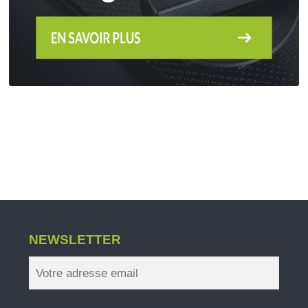
NEWSLETTER