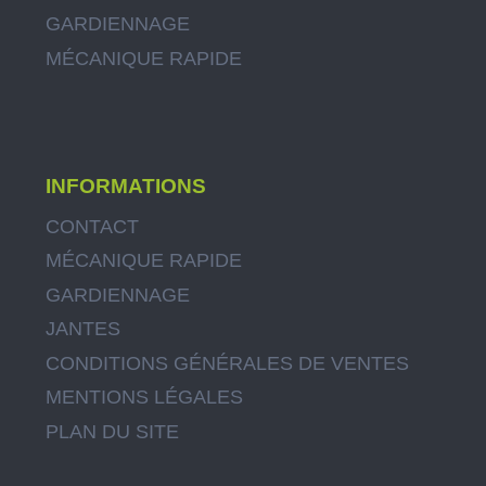
GARDIENNAGE
MÉCANIQUE RAPIDE
INFORMATIONS
CONTACT
MÉCANIQUE RAPIDE
GARDIENNAGE
JANTES
CONDITIONS GÉNÉRALES DE VENTES
MENTIONS LÉGALES
PLAN DU SITE