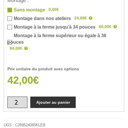
Montage :
0,00€
Sans montage
24,00€
Montage dans nos ateliers
60,00€
Montage à la ferme jusqu’à 34 pouces
Montage à la ferme supérieur ou égale à 36
pouces
84,00€
Prix unitaire du produit avec options
42,00€
Ajouter au panier
UGS :
C289524085KLEB