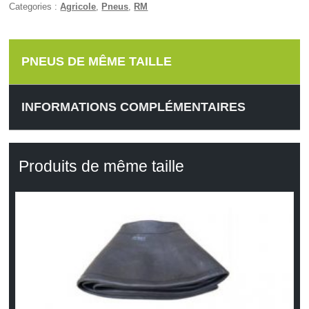
Categories :
Agricole
,
Pneus
,
RM
PNEUS DE MÊME TAILLE
INFORMATIONS COMPLÉMENTAIRES
Produits de même taille