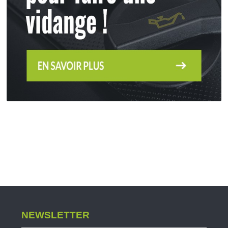
NEWSLETTER