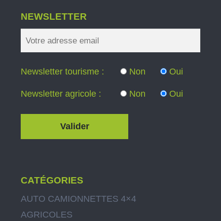
NEWSLETTER
Newsletter tourisme :
Non
Oui
Newsletter agricole :
Non
Oui
CATÉGORIES
AUTO CAMIONNETTES 4×4
AGRICOLES