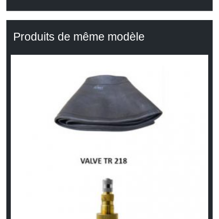
Produits de même modèle