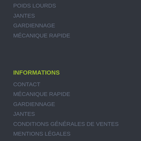
POIDS LOURDS
JANTES
GARDIENNAGE
MÉCANIQUE RAPIDE
INFORMATIONS
CONTACT
MÉCANIQUE RAPIDE
GARDIENNAGE
JANTES
CONDITIONS GÉNÉRALES DE VENTES
MENTIONS LÉGALES