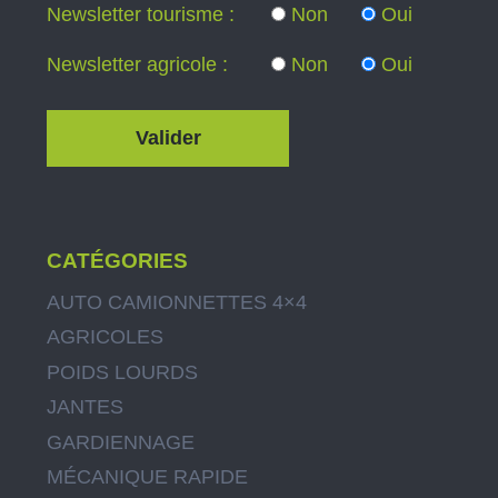
Newsletter tourisme :
Non
Oui
Newsletter agricole :
Non
Oui
CATÉGORIES
AUTO CAMIONNETTES 4×4
AGRICOLES
POIDS LOURDS
JANTES
GARDIENNAGE
MÉCANIQUE RAPIDE