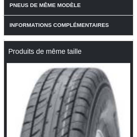
PNEUS DE MÊME MODÈLE
INFORMATIONS COMPLÉMENTAIRES
Produits de même taille