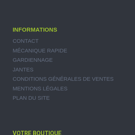
INFORMATIONS
CONTACT
MÉCANIQUE RAPIDE
GARDIENNAGE
JANTES
CONDITIONS GÉNÉRALES DE VENTES
MENTIONS LÉGALES
PLAN DU SITE
VOTRE BOUTIQUE