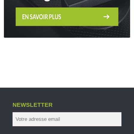
NEWSLETTER