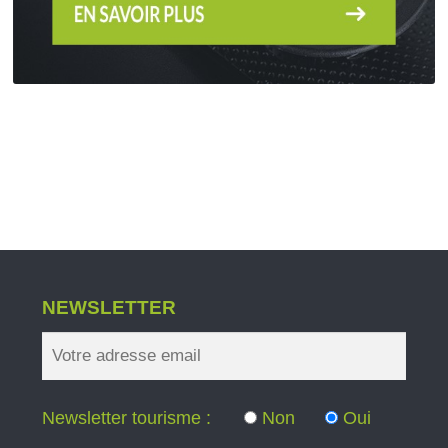
NEWSLETTER
Newsletter tourisme :
Non
Oui