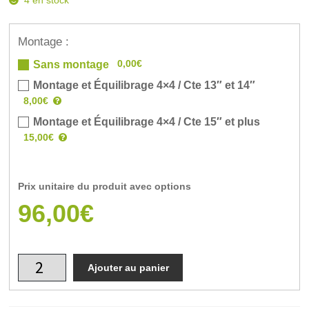
4 en stock
Montage :
0,00€
Sans montage
Montage et Équilibrage 4×4 / Cte 13″ et 14″
8,00€
Montage et Équilibrage 4×4 / Cte 15″ et plus
15,00€
Prix unitaire du produit avec options
96,00€
Ajouter au panier