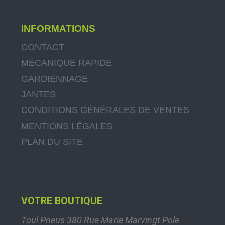
INFORMATIONS
CONTACT
MÉCANIQUE RAPIDE
GARDIENNAGE
JANTES
CONDITIONS GÉNÉRALES DE VENTES
MENTIONS LÉGALES
PLAN DU SITE
VOTRE BOUTIQUE
Toul Pneus
380 Rue Marie Marvingt
Pole