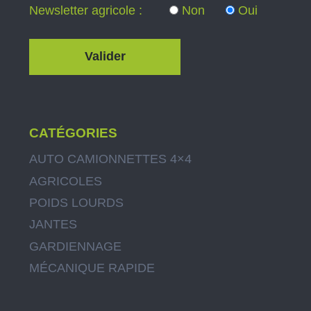
Newsletter agricole :
Non
Oui
CATÉGORIES
AUTO CAMIONNETTES 4×4
AGRICOLES
POIDS LOURDS
JANTES
GARDIENNAGE
MÉCANIQUE RAPIDE