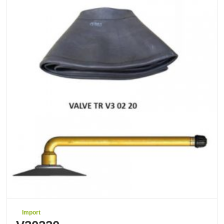
Import