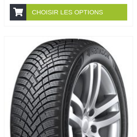
CHOISIR LES OPTIONS