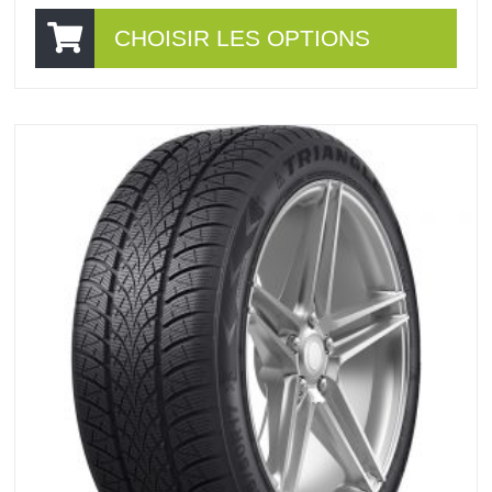
CHOISIR LES OPTIONS