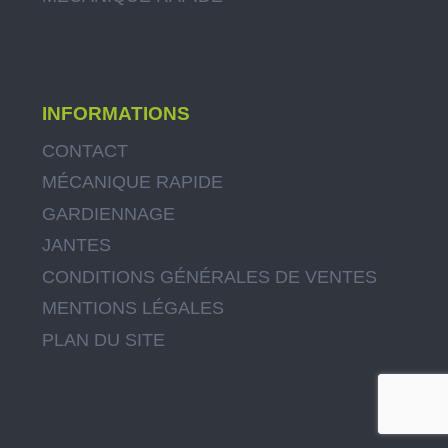
INFORMATIONS
CONTACT
MÉCANIQUE RAPIDE
GARDIENNAGE
JANTES
CONDITIONS GÉNÉRALES DE VENTES
MENTIONS LÉGALES
PLAN DU SITE