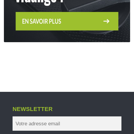
NEWSLETTER