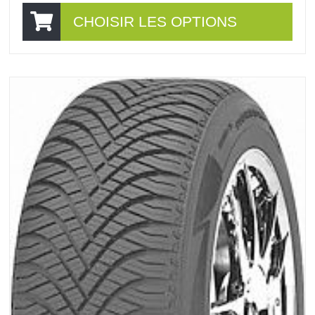
CHOISIR LES OPTIONS