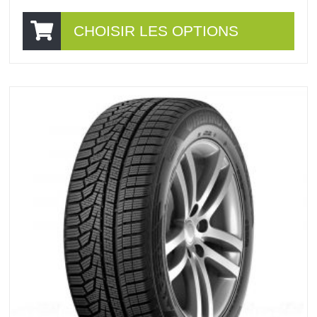
CHOISIR LES OPTIONS