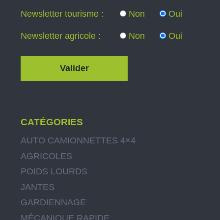
Newsletter tourisme :
Non
Oui
Newsletter agricole :
Non
Oui
CATÉGORIES
AUTO CAMIONNETTES 4×4
AGRICOLES
POIDS LOURDS
JANTES
GARDIENNAGE
MÉCANIQUE RAPIDE