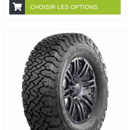
CHOISIR LES OPTIONS