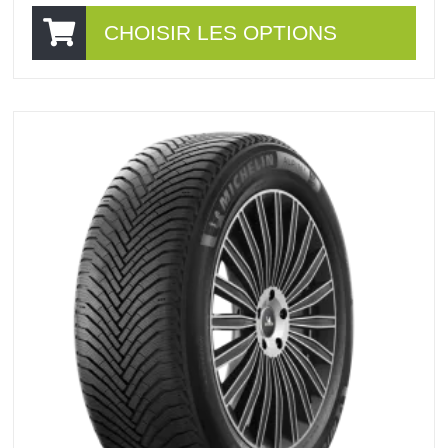
CHOISIR LES OPTIONS