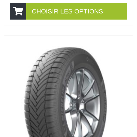
CHOISIR LES OPTIONS