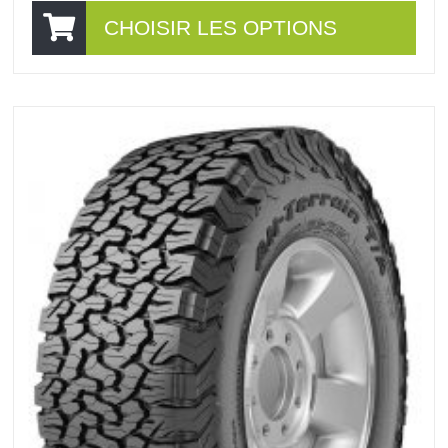
CHOISIR LES OPTIONS