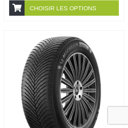
CHOISIR LES OPTIONS