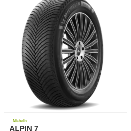
Michelin
ALPIN 7