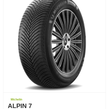
Michelin
ALPIN 7